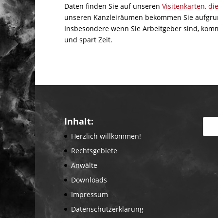
Daten finden Sie auf unseren
Visitenkarten, d
unseren Kanzleiräumen bekommen Sie aufgrund
Insbesondere wenn Sie Arbeitgeber sind, komme
und spart Zeit.
Inhalt:
Herzlich willkommen!
Rechtsgebiete
Anwälte
Downloads
Impressum
Datenschutzerklärung