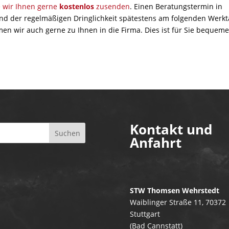
ie wir Ihnen gerne
kostenlos
zusenden
. Einen Beratungstermin in
 der regelmäßigen Dringlichkeit spätestens am folgenden Werkt
n wir auch gerne zu Ihnen in die Firma. Dies ist für Sie bequeme
Kontakt und
Anfahrt
STW Thomsen Wehrstedt
Waiblinger Straße 11, 70372
Stuttgart
(Bad Cannstatt)