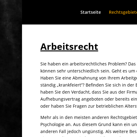
Startseite
Rechtsgebiet
Arbeitsrecht
Sie haben ein arbeitsrechtliches Problem? Das A
können sehr unterschiedlich sein. Geht es u
Haben Sie eine Abmahnung von Ihrem Arbeitge
ständig „krankfeiert“? Befinden Sie sich in der
haben Sie den Verdacht, dass Sie aus der Firm
Aufhebungsvertrag angeboten oder bereits ein
oder haben Sie Fragen zur betrieblichen Alter
Mehr als in den meisten anderen Rechtsgebiet
Psychologie an. Aus diesem Grund kann ein und
anderen Fall jedoch ungünstig. Als weitere Bes