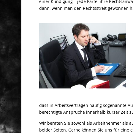
einer Kündigung – jede Partei ihre Rechtsanwalt
dann, wenn man den Rechtsstreit gewonnen h
dass in Arbeitsverträgen häufig sogenannte Aus
berechtigte Ansprüche innerhalb kurzer Zeit z
Wir beraten Sie sowohl als Arbeitnehmer als 
beider Seiten. Gerne können Sie uns für eine e