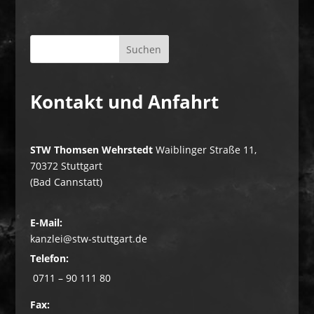
Kontakt und Anfahrt
STW Thomsen Wehrstedt
Waiblinger Straße 11,
70372 Stuttgart
(Bad Cannstatt)
E-Mail:
kanzlei@stw-stuttgart.de
Telefon:
0711 – 90 111 80
Fax: