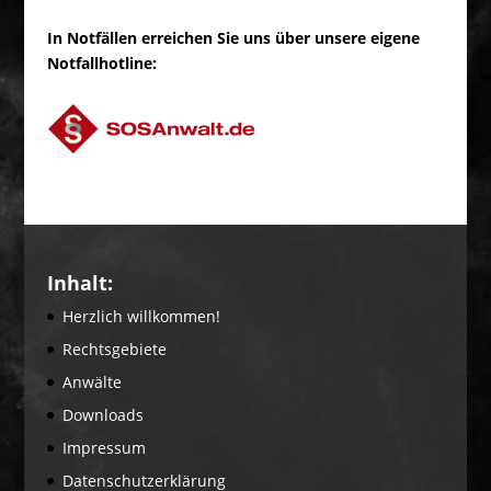
In Notfällen erreichen Sie uns über unsere eigene
Notfallhotline:
Inhalt:
Herzlich willkommen!
Rechtsgebiete
Anwälte
Downloads
Impressum
Datenschutzerklärung