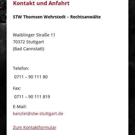
Kontakt und Anfahrt
STW Thomsen Wehrstedt – Rechtsanwälte
Waiblinger Straße 11
70372 Stuttgart
(Bad Cannstatt)
Telefon:
0711 – 90 111 80
Fax:
0711 – 90 111 819
E-Mail:
kanzlei@stw-stuttgart.de
Zum Kontaktformular