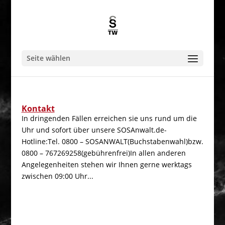
Seite wählen
Kontakt
In dringenden Fällen erreichen sie uns rund um die
Uhr und sofort über unsere SOSAnwalt.de-
Hotline:Tel. 0800 – SOSANWALT(Buchstabenwahl)bzw.
0800 – 767269258(gebührenfrei)In allen anderen
Angelegenheiten stehen wir Ihnen gerne werktags
zwischen 09:00 Uhr...