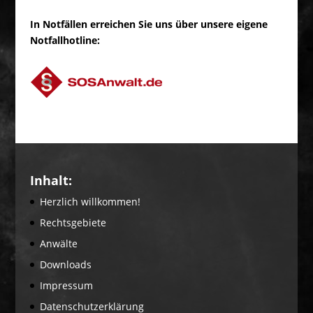
In Notfällen erreichen Sie uns über unsere eigene
Notfallhotline:
Inhalt:
Herzlich willkommen!
Rechtsgebiete
Anwälte
Downloads
Impressum
Datenschutzerklärung