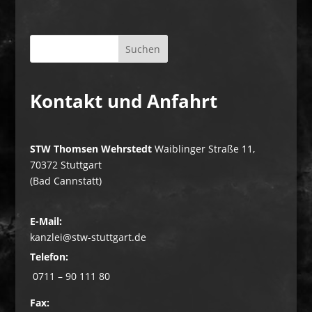
Kontakt und Anfahrt
STW Thomsen Wehrstedt
Waiblinger Straße 11,
70372 Stuttgart
(Bad Cannstatt)
E-Mail:
kanzlei@stw-stuttgart.de
Telefon:
0711 – 90 111 80
Fax: