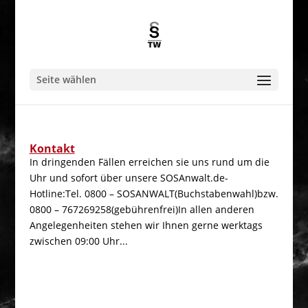
Seite wählen
Kontakt
In dringenden Fällen erreichen sie uns rund um die
Uhr und sofort über unsere SOSAnwalt.de-
Hotline:Tel. 0800 – SOSANWALT(Buchstabenwahl)bzw.
0800 – 767269258(gebührenfrei)In allen anderen
Angelegenheiten stehen wir Ihnen gerne werktags
zwischen 09:00 Uhr...