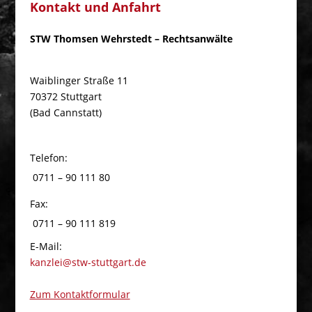
Kontakt und Anfahrt
STW Thomsen Wehrstedt – Rechtsanwälte
Waiblinger Straße 11
70372 Stuttgart
(Bad Cannstatt)
Telefon:
0711 – 90 111 80
Fax:
0711 – 90 111 819
E-Mail:
kanzlei@stw-stuttgart.de
Zum Kontaktformular